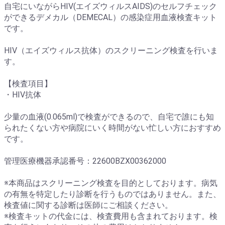
自宅にいながらHIV(エイズウィルスAIDS)のセルフチェック
ができるデメカル（DEMECAL）の感染症用血液検査キット
です。
HIV（エイズウィルス抗体）のスクリーニング検査を行いま
す。
【検査項目】
・HIV抗体
少量の血液(0.065ml)で検査ができるので、自宅で誰にも知
られたくない方や病院にいく時間がない忙しい方におすすめ
です。
管理医療機器承認番号：22600BZX00362000
※本商品はスクリーニング検査を目的としております。病気
の有無を特定したり診断を行うものではありません。また、
検査値に関する診断は医師にご相談ください。
※検査キットの代金には、検査費用も含まれております。検