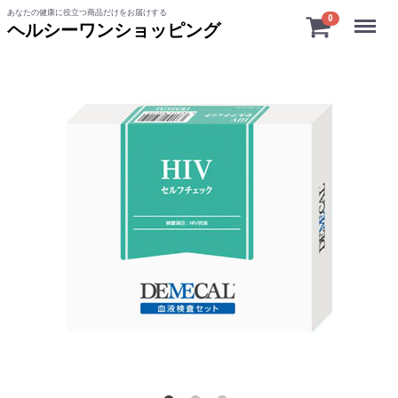
あなたの健康に役立つ商品だけをお届けする
Menu
0
ヘルシーワンショッピング